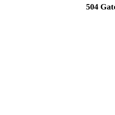
504 Gat