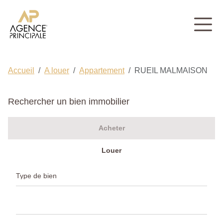
Accueil
A louer
Appartement
RUEIL MALMAISON
Rechercher un bien immobilier
Acheter
Louer