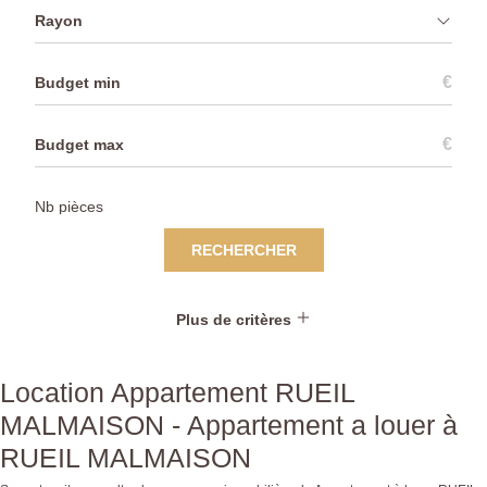
Rayon
€
€
RECHERCHER
Plus de critères
Location Appartement RUEIL
MALMAISON - Appartement a louer à
RUEIL MALMAISON