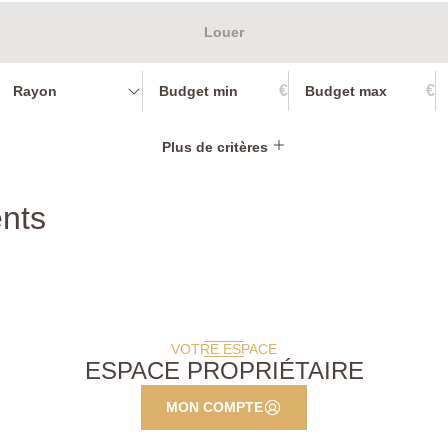
Louer
€
€
Rayon
Plus de critères
nts
VOTRE ESPACE
ESPACE PROPRIÉTAIRE
MON COMPTE