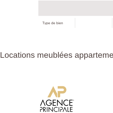
Locations meublées apparteme