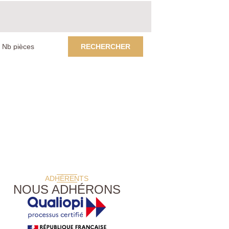
RECHERCHER
ADHÉRENTS
NOUS ADHÉRONS