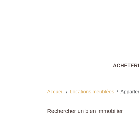
ACHETER
Accueil
Locations meublées
Apparte
Rechercher un bien immobilier