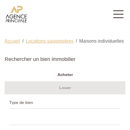
Accueil
Locations saisonnières
Maisons individuelles
Rechercher un bien immobilier
Acheter
Louer