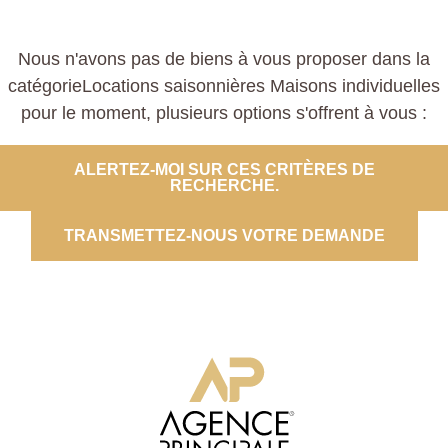
Nous n'avons pas de biens à vous proposer dans la
catégorieLocations saisonnières Maisons individuelles
pour le moment, plusieurs options s'offrent à vous :
ALERTEZ-MOI SUR CES CRITÈRES DE
RECHERCHE.
TRANSMETTEZ-NOUS VOTRE DEMANDE