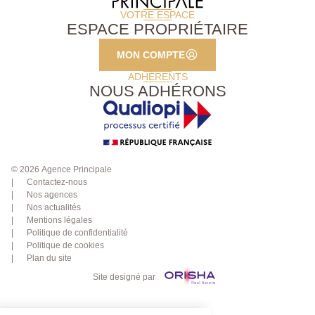
VOTRE ESPACE
ESPACE PROPRIÉTAIRE
MON COMPTE
ADHÉRENTS
NOUS ADHÉRONS
© 2026 Agence Principale
Contactez-nous
Nos agences
Nos actualités
Mentions légales
Politique de confidentialité
Politique de cookies
Plan du site
Site designé par