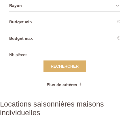
Rayon
€
€
RECHERCHER
Plus de critères
Locations saisonnières maisons
individuelles