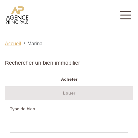
Accueil
Marina
Rechercher un bien immobilier
Acheter
Louer