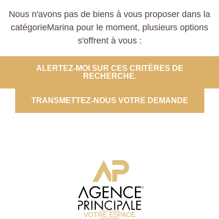
Nous n'avons pas de biens à vous proposer dans la
catégorieMarina pour le moment, plusieurs options
s'offrent à vous :
ALERTEZ-MOI SUR CES CRITÈRES DE
RECHERCHE.
TRANSMETTEZ-NOUS VOTRE DEMANDE
VOTRE ESPACE