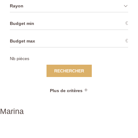
Rayon
€
€
RECHERCHER
Plus de critères
Marina