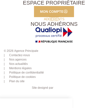
ESPACE PROPRIÉTAIRE
MON COMPTE
ADHÉRENTS
NOUS ADHÉRONS
© 2026 Agence Principale
Contactez-nous
Nos agences
Nos actualités
Mentions légales
Politique de confidentialité
Politique de cookies
Plan du site
Site designé par