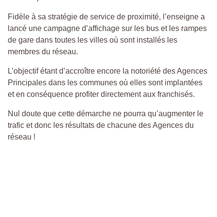
Fidèle à sa stratégie de service de proximité, l’enseigne a
lancé une campagne d’affichage sur les bus et les rampes
de gare dans toutes les villes où sont installés les
membres du réseau.
L’objectif étant d’accroître encore la notoriété des Agences
Principales dans les communes où elles sont implantées
et en conséquence profiter directement aux franchisés.
Nul doute que cette démarche ne pourra qu’augmenter le
trafic et donc les résultats de chacune des Agences du
réseau !