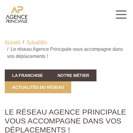
Accueil
Actualités
Le réseau Agence Principale vous accompagne dans
vos déplacements !
LA FRANCHISE
NOTRE MÉTIER
ACTUALITÉS DU RÉSEAU
LE RÉSEAU AGENCE PRINCIPALE
VOUS ACCOMPAGNE DANS VOS
DÉPLACEMENTS !