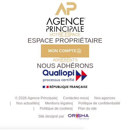
VOTRE ESPACE
ESPACE PROPRIÉTAIRE
MON COMPTE
ADHÉRENTS
NOUS ADHÉRONS
© 2026 Agence Principale
Contactez-nous
Nos agences
Nos actualités
Mentions légales
Politique de confidentialité
Politique de cookies
Plan du site
Site designé par