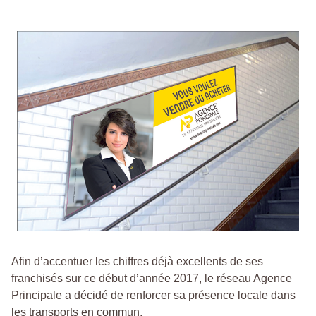
Afin d’accentuer les chiffres déjà excellents de ses
franchisés sur ce début d’année 2017, le réseau Agence
Principale a décidé de renforcer sa présence locale dans
les transports en commun.