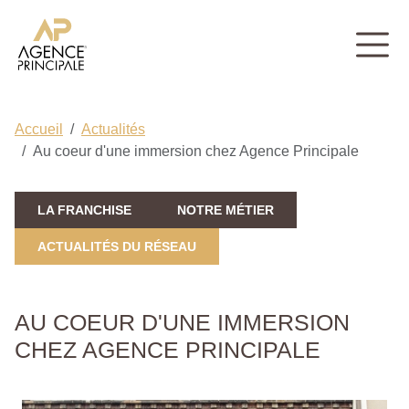
Accueil
Actualités
Au coeur d'une immersion chez Agence Principale
LA FRANCHISE
NOTRE MÉTIER
ACTUALITÉS DU RÉSEAU
AU COEUR D'UNE IMMERSION
CHEZ AGENCE PRINCIPALE