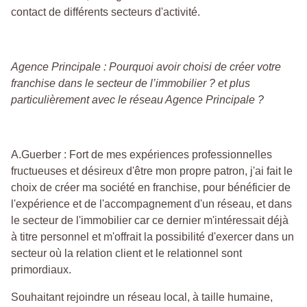
contact de différents secteurs d'activité.
Agence Principale : Pourquoi avoir choisi de créer votre
franchise dans le secteur de l’immobilier ? et plus
particulièrement avec le réseau Agence Principale ?
A.Guerber : Fort de mes expériences professionnelles
fructueuses et désireux d'être mon propre patron, j'ai fait le
choix de créer ma société en franchise, pour bénéficier de
l'expérience et de l'accompagnement d'un réseau, et dans
le secteur de l'immobilier car ce dernier m'intéressait déjà
à titre personnel et m'offrait la possibilité d'exercer dans un
secteur où la relation client et le relationnel sont
primordiaux.
Souhaitant rejoindre un réseau local, à taille humaine,