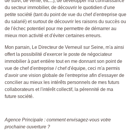
de suivi, de vente, etc...), de développer ma connaissance
du secteur immobilier, de découvrir le quotidien d'une
petite société (tant du point de vue du chef d'entreprise que
du salarié) et surtout de découvrir les raisons du succès ou
de l'échec potentiel pour me permettre de démarrer au
mieux mon activité et d'éviter certaines erreurs.
Mon parrain, Le Directeur de Verneuil sur Seine, m'a ainsi
offert la possibilité d'exercer le poste de négociateur
immobilier à part entière tout en me donnant son point de
vue de chef d'entreprise / chef d'équipe, ceci m'a permis
d'avoir une vision globale de l'entreprise afin d'essayer de
concilier au mieux les intérêts personnels de mes futurs
collaborateurs et l'intérêt collectif, la pérennité de ma
future société.
Agence Principale : comment envisagez-vous votre
prochaine ouverture ?