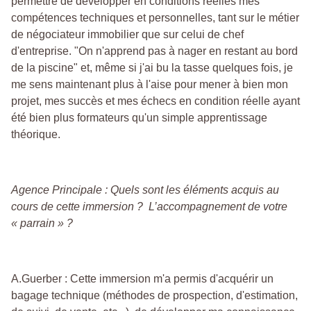
permettre de développer en conditions réelles mes
compétences techniques et personnelles, tant sur le métier
de négociateur immobilier que sur celui de chef
d'entreprise. "On n'apprend pas à nager en restant au bord
de la piscine" et, même si j'ai bu la tasse quelques fois, je
me sens maintenant plus à l'aise pour mener à bien mon
projet, mes succès et mes échecs en condition réelle ayant
été bien plus formateurs qu'un simple apprentissage
théorique.
Agence Principale : Quels sont les éléments acquis au
cours de cette immersion ? L’accompagnement de votre
« parrain » ?
A.Guerber : Cette immersion m'a permis d'acquérir un
bagage technique (méthodes de prospection, d'estimation,