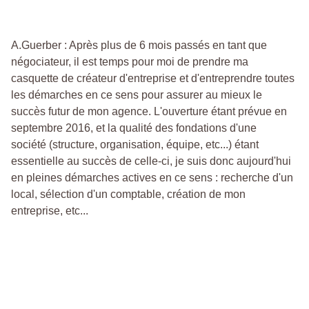
A.Guerber : Après plus de 6 mois passés en tant que
négociateur, il est temps pour moi de prendre ma
casquette de créateur d'entreprise et d'entreprendre toutes
les démarches en ce sens pour assurer au mieux le
succès futur de mon agence. L'ouverture étant prévue en
septembre 2016, et la qualité des fondations d'une
société (structure, organisation, équipe, etc...) étant
essentielle au succès de celle-ci, je suis donc aujourd'hui
en pleines démarches actives en ce sens : recherche d'un
local, sélection d'un comptable, création de mon
entreprise, etc...