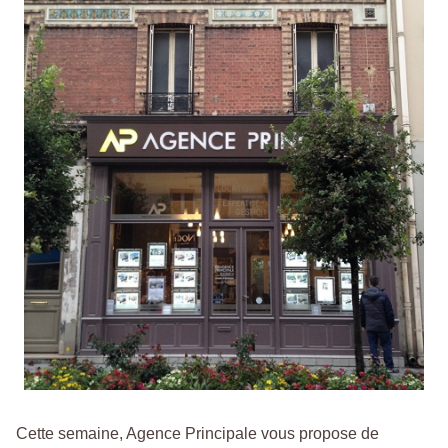
Cette semaine, Agence Principale vous propose de