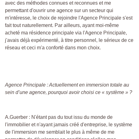
avec des méthodes connues et reconnues et me
permettant d'ouvrir une agence sur un secteur qui
m'intéresse, le choix de rejoindre l'Agence Principale s'est
fait tout naturellement. Par ailleurs, ayant moi-même
acheté ma résidence principale via l'Agence Principale,
j'avais déjà expérimenté, à titre personnel, le sérieux de ce
réseau et ceci m'a conforté dans mon choix.
Agence Principale : Actuellement en immersion totale au
sein d’une agence, pourquoi avoir choisi ce « système » ?
A.Guerber : N'étant pas du tout issu du monde de
l'immobilier et n'ayant jamais créé d'entreprise, le système
de l'immersion me semblait le plus à même de me