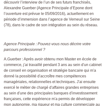
découvrir l’interview de l’un de ses futurs franchisés,
Alexandre Guerber (Agence Principale d’Epone dont
l’ouverture est prévue le 05/09/2016), actuellement en
période d’immersion dans l’agence de Verneuil sur Seine
(78), dans le cadre de son intégration au sein du réseau.
Agence Principale : Pouvez-vous nous décrire votre
parcours professionnel ?
A.Guerber : Après avoir obtenu mon Master en école de
commerce, j'ai travaillé pendant 3 ans au sein d'un cabinet
de conseil en organisation et stratégie bancaire qui m'a
donné la possibilité d'accroître mes compétences
managériales, relationnelles et techniques. J'ai ensuite
exercé le métier de chargé d'affaires grandes entreprises
au sein d'une des principales banques d'investissement
françaises, cette expérience m'a permis de développer
mon autonomie, ma rigueur et ma culture commerciale au