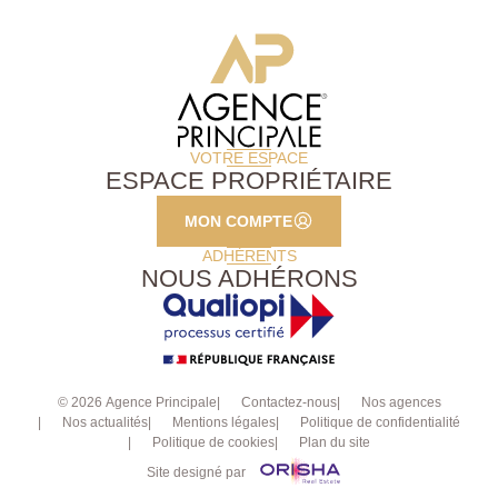
VOTRE ESPACE
ESPACE PROPRIÉTAIRE
MON COMPTE
ADHÉRENTS
NOUS ADHÉRONS
© 2026 Agence Principale
Contactez-nous
Nos agences
Nos actualités
Mentions légales
Politique de confidentialité
Politique de cookies
Plan du site
Site designé par