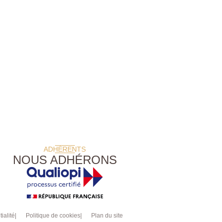
ADHÉRENTS
NOUS ADHÉRONS
ialité
Politique de cookies
Plan du site