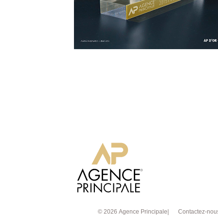
© 2026 Agence Principale
Contactez-nou