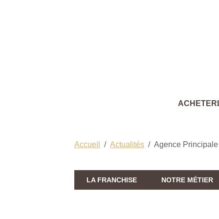
ACHETER
Accueil
Actualités
Agence Principale
LA FRANCHISE
NOTRE MÉTIER