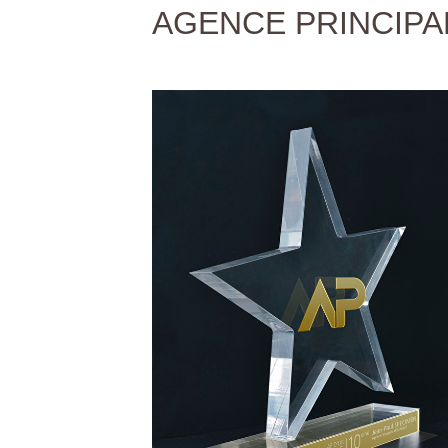
AGENCE PRINCIPA