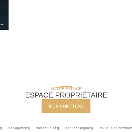
VOTRE ESPACE
ESPACE PROPRIÉTAIRE
MON COMPTE
s
Nos agences
Nos actualités
Mentions légales
Politique de confident