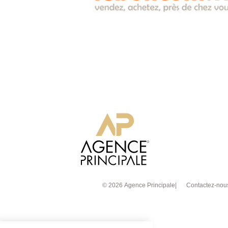
© 2026 Agence Principale
Contactez-nou