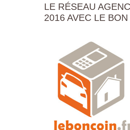
LE RÉSEAU AGENC
2016 AVEC LE BON