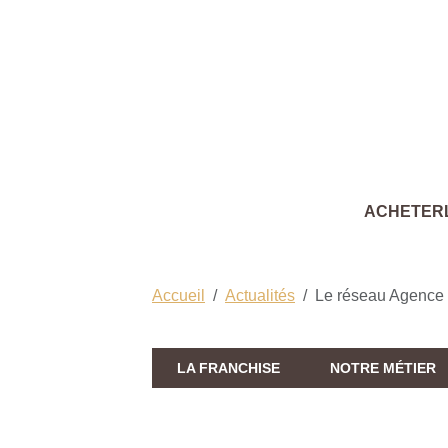
ACHETER
Accueil
Actualités
Le réseau Agence 
LA FRANCHISE
NOTRE MÉTIER