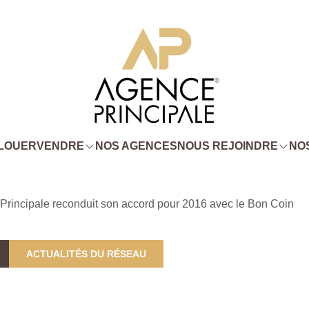
LOUER
VENDRE
NOS AGENCES
NOUS REJOINDRE
NOS
Principale reconduit son accord pour 2016 avec le Bon Coin
ACTUALITÉS DU RÉSEAU