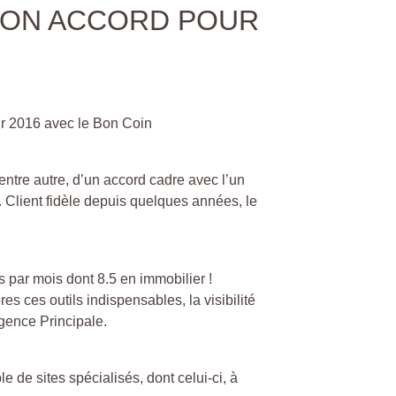
SON ACCORD POUR
ur 2016 avec le Bon Coin
entre autre, d’un accord cadre avec l’un
. Client fidèle depuis quelques années, le
 par mois dont 8.5 en immobilier !
 ces outils indispensables, la visibilité
Agence Principale.
 de sites spécialisés, dont celui-ci, à