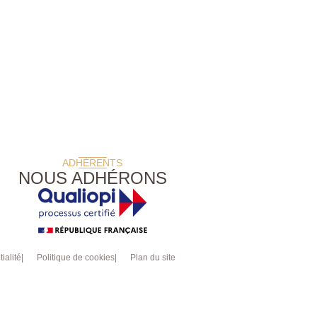
ADHÉRENTS
NOUS ADHÉRONS
ialité
Politique de cookies
Plan du site