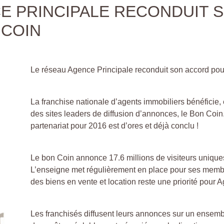
E PRINCIPALE RECONDUIT 
 COIN
Le réseau Agence Principale reconduit son accord po
La franchise nationale d’agents immobiliers bénéficie, 
des sites leaders de diffusion d’annonces, le Bon Coin
partenariat pour 2016 est d’ores et déjà conclu !
Le bon Coin annonce 17.6 millions de visiteurs uniques
L’enseigne met régulièrement en place pour ses membres
des biens en vente et location reste une priorité pour 
Les franchisés diffusent leurs annonces sur un ensemble