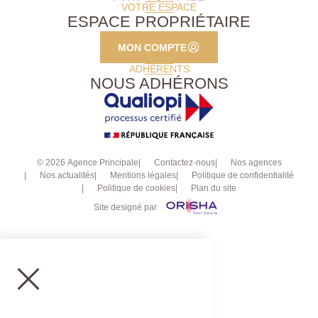
VOTRE ESPACE
ESPACE PROPRIÉTAIRE
MON COMPTE
ADHÉRENTS
NOUS ADHÉRONS
© 2026 Agence Principale
Contactez-nous
Nos agences
Nos actualités
Mentions légales
Politique de confidentialité
Politique de cookies
Plan du site
Site designé par