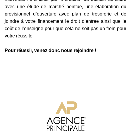
avec une étude de marché pointue, une élaboration du
prévisionnel d’ouverture avec plan de trésorerie et de
joindre à votre financement le droit d’entrée ainsi que le
coût de l’enseigne pour que cela ne soit pas un frein pour
votre réussite.
Pour réussir, venez donc nous rejoindre !