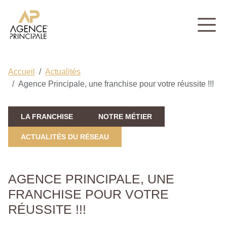
Accueil
Actualités
Agence Principale, une franchise pour votre réussite !!!
LA FRANCHISE
NOTRE MÉTIER
ACTUALITÉS DU RÉSEAU
AGENCE PRINCIPALE, UNE
FRANCHISE POUR VOTRE
RÉUSSITE !!!