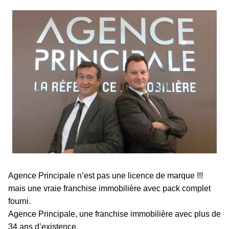
Agence Principale n’est pas une licence de marque !!!
mais une vraie franchise immobilière avec pack complet
fourni.
Agence Principale, une franchise immobilière avec plus de
34 ans d’existence.