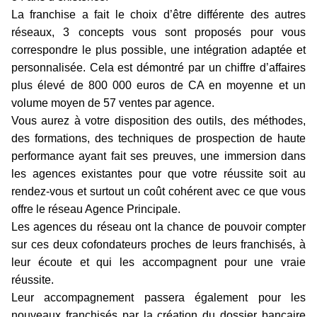
La franchise a fait le choix d’être différente des autres
réseaux, 3 concepts vous sont proposés pour vous
correspondre le plus possible, une intégration adaptée et
personnalisée. Cela est démontré par un chiffre d’affaires
plus élevé de 800 000 euros de CA en moyenne et un
volume moyen de 57 ventes par agence.
Vous aurez à votre disposition des outils, des méthodes,
des formations, des techniques de prospection de haute
performance ayant fait ses preuves, une immersion dans
les agences existantes pour que votre réussite soit au
rendez-vous et surtout un coût cohérent avec ce que vous
offre le réseau Agence Principale.
Les agences du réseau ont la chance de pouvoir compter
sur ces deux cofondateurs proches de leurs franchisés, à
leur écoute et qui les accompagnent pour une vraie
réussite.
Leur accompagnement passera également pour les
nouveaux franchisés par la création du dossier bancaire