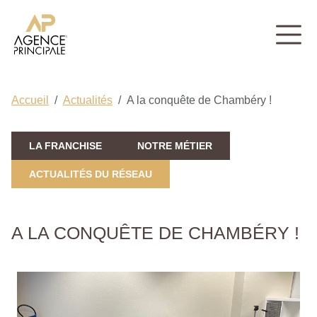
Accueil
Actualités
A la conquête de Chambéry !
LA FRANCHISE
NOTRE MÉTIER
ACTUALITÉS DU RÉSEAU
A LA CONQUÊTE DE CHAMBÉRY !