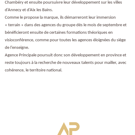
Chambéry et ensuite poursuivre leur développement sur les villes
d’Annecy et d’Aix les Bains.
Comme le propose la marque, ils démarreront leur immersion
« terrain » dans des agences du groupe dès le mois de septembre et
bénéficieront ensuite de certaines formations théoriques en
visioconférence, comme pour toutes les agences éloignées du siège
de l’enseigne.
Agence Principale poursuit donc son développement en province et
reste toujours à la recherche de nouveaux talents pour mailler, avec
cohérence, le territoire national.