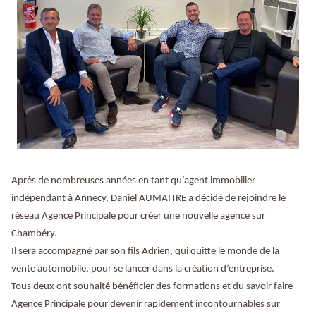
Après de nombreuses années en tant qu’agent immobilier
indépendant à Annecy, Daniel AUMAITRE a décidé de rejoindre le
réseau Agence Principale pour créer une nouvelle agence sur
Chambéry.
Il sera accompagné par son fils Adrien, qui quitte le monde de la
vente automobile, pour se lancer dans la création d’entreprise.
Tous deux ont souhaité bénéficier des formations et du savoir faire
Agence Principale pour devenir rapidement incontournables sur