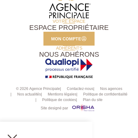
VOTRE ESPACE
ESPACE PROPRIÉTAIRE
MON COMPTE
ADHÉRENTS
NOUS ADHÉRONS
© 2026 Agence Principale
Contactez-nous
Nos agences
Nos actualités
Mentions légales
Politique de confidentialité
Politique de cookies
Plan du site
Site designé par