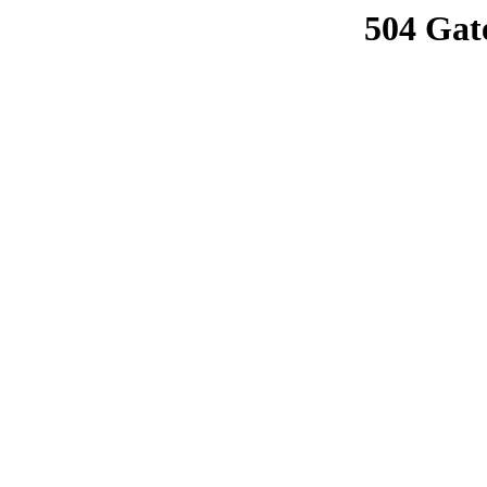
504 Gat