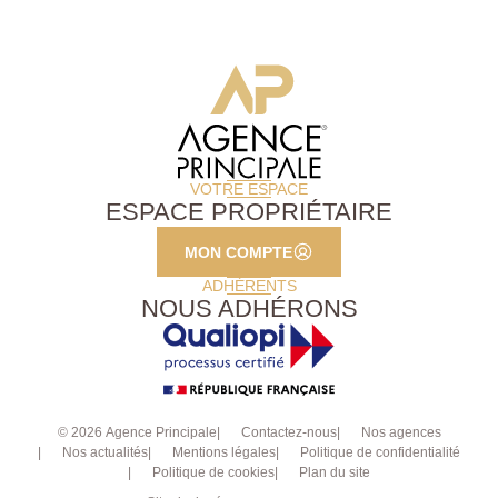
VOTRE ESPACE
ESPACE PROPRIÉTAIRE
MON COMPTE
ADHÉRENTS
NOUS ADHÉRONS
© 2026 Agence Principale
Contactez-nous
Nos agences
Nos actualités
Mentions légales
Politique de confidentialité
Politique de cookies
Plan du site