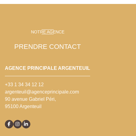
NOTRE AGENCE
PRENDRE CONTACT
AGENCE PRINCIPALE ARGENTEUIL
+33 1 34 34 12 12
argenteuil@agenceprincipale.com
90 avenue Gabriel Péri,
95100 Argenteuil