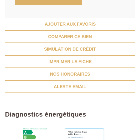
AJOUTER AUX FAVORIS
COMPARER CE BIEN
SIMULATION DE CRÉDIT
IMPRIMER LA FICHE
NOS HONORAIRES
ALERTE EMAIL
Diagnostics énergétiques