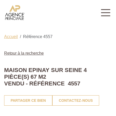
Accueil
Référence 4557
Retour à la recherche
MAISON EPINAY SUR SEINE 4
PIÈCE(S) 67 M2
VENDU - RÉFÉRENCE 4557
PARTAGER CE BIEN
CONTACTEZ-NOUS