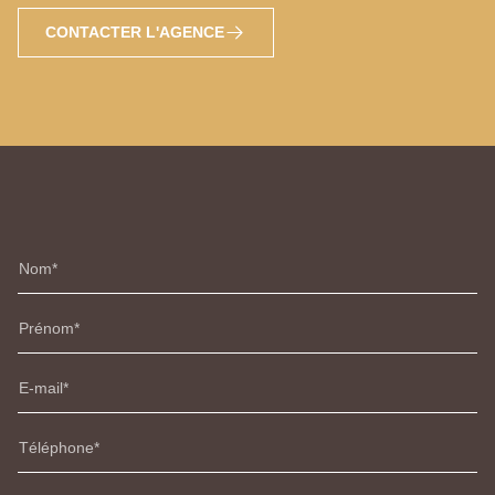
CONTACTER L'AGENCE
Nom
Prénom
E-mail
Téléphone