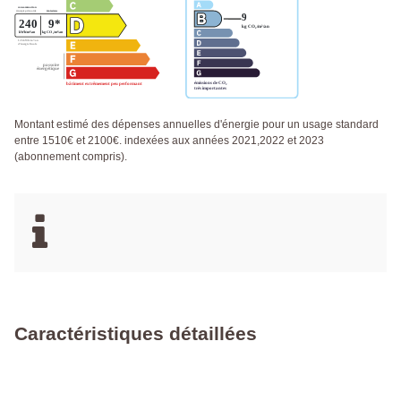
Montant estimé des dépenses annuelles d'énergie pour un usage standard
entre 1510€ et 2100€. indexées aux années 2021,2022 et 2023
(abonnement compris).
Caractéristiques détaillées