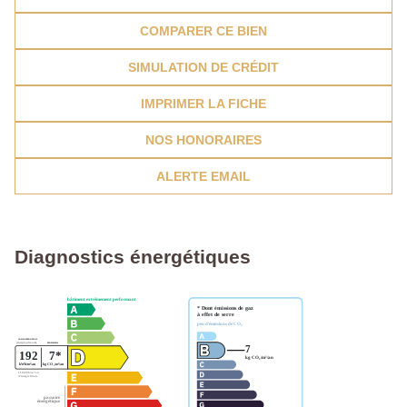
COMPARER CE BIEN
SIMULATION DE CRÉDIT
IMPRIMER LA FICHE
NOS HONORAIRES
ALERTE EMAIL
Diagnostics énergétiques