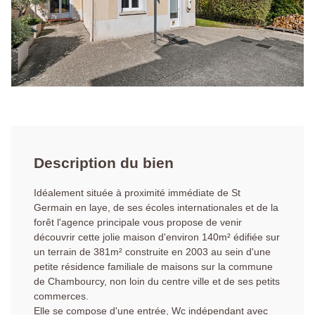
Description du bien
Idéalement située à proximité immédiate de St
Germain en laye, de ses écoles internationales et de la
forêt l'agence principale vous propose de venir
découvrir cette jolie maison d'environ 140m² édifiée sur
un terrain de 381m² construite en 2003 au sein d'une
petite résidence familiale de maisons sur la commune
de Chambourcy, non loin du centre ville et de ses petits
commerces.
Elle se compose d'une entrée, Wc indépendant avec