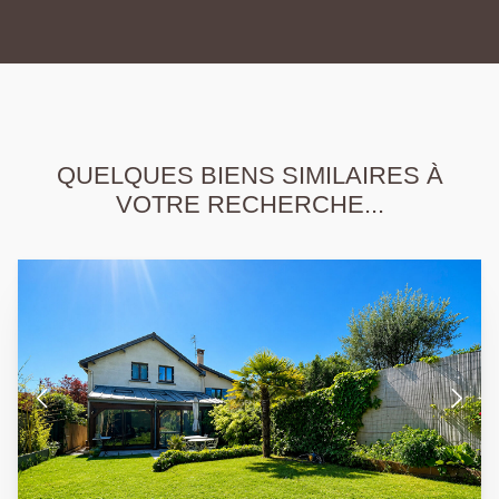
QUELQUES BIENS SIMILAIRES À
VOTRE RECHERCHE...