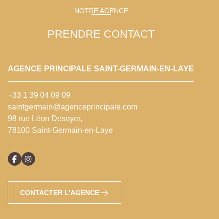
NOTRE AGENCE
PRENDRE CONTACT
AGENCE PRINCIPALE SAINT-GERMAIN-EN-LAYE
+33 1 39 04 09 09
saintgermain@agenceprincipale.com
98 rue Léon Desoyer,
78100 Saint-Germain-en-Laye
CONTACTER L'AGENCE