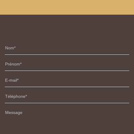
Nom
Prénom
E-mail
Téléphone
Message