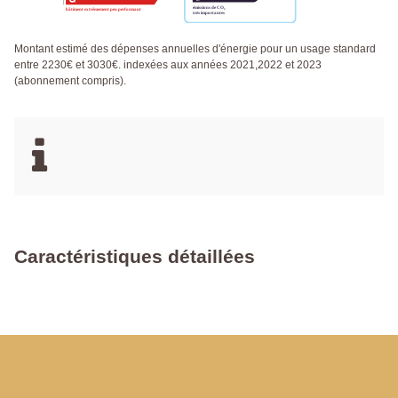
Montant estimé des dépenses annuelles d'énergie pour un usage standard
entre 2230€ et 3030€. indexées aux années 2021,2022 et 2023
(abonnement compris).
Caractéristiques détaillées