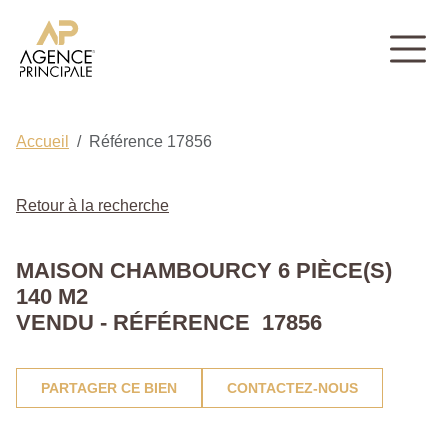
Accueil
Référence 17856
Retour à la recherche
MAISON CHAMBOURCY 6 PIÈCE(S)
140 M2
VENDU - RÉFÉRENCE 17856
PARTAGER CE BIEN
CONTACTEZ-NOUS