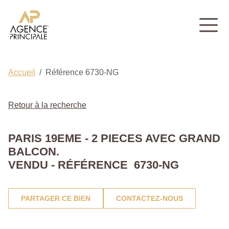
Accueil
Référence 6730-NG
Retour à la recherche
PARIS 19EME - 2 PIECES AVEC GRAND
BALCON.
VENDU - RÉFÉRENCE 6730-NG
PARTAGER CE BIEN
CONTACTEZ-NOUS