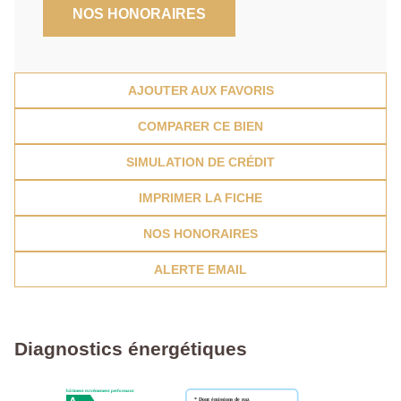
NOS HONORAIRES
AJOUTER AUX FAVORIS
COMPARER CE BIEN
SIMULATION DE CRÉDIT
IMPRIMER LA FICHE
NOS HONORAIRES
ALERTE EMAIL
Diagnostics énergétiques