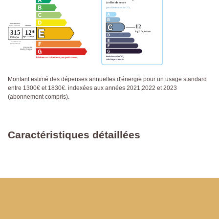
Montant estimé des dépenses annuelles d'énergie pour un usage standard
entre 1300€ et 1830€. indexées aux années 2021,2022 et 2023
(abonnement compris).
Caractéristiques détaillées