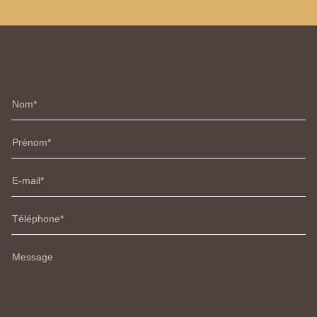
Nom
Prénom
E-mail
Téléphone
Message