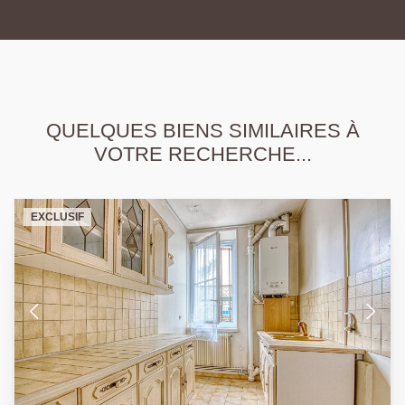
QUELQUES BIENS SIMILAIRES À
VOTRE RECHERCHE...
EXCLUSIF