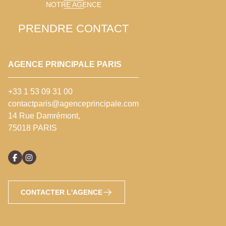
NOTRE AGENCE
PRENDRE CONTACT
AGENCE PRINCIPALE PARIS
+33 1 53 09 31 00
contactparis@agenceprincipale.com
14 Rue Damrémont,
75018 PARIS
CONTACTER L'AGENCE