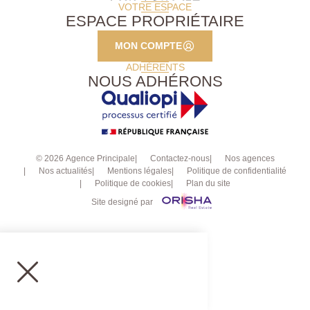
VOTRE ESPACE
ESPACE PROPRIÉTAIRE
MON COMPTE
ADHÉRENTS
NOUS ADHÉRONS
© 2026 Agence Principale
Contactez-nous
Nos agences
Nos actualités
Mentions légales
Politique de confidentialité
Politique de cookies
Plan du site
Site designé par