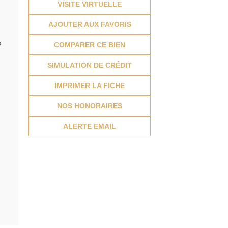
VISITE VIRTUELLE
AJOUTER AUX FAVORIS
s
COMPARER CE BIEN
SIMULATION DE CRÉDIT
IMPRIMER LA FICHE
NOS HONORAIRES
ALERTE EMAIL