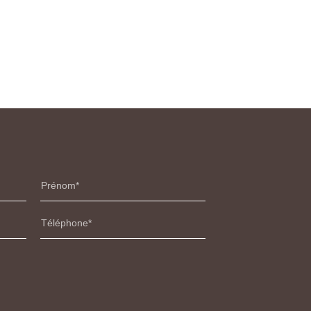
Prénom
Téléphone