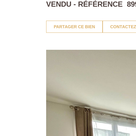
VENDU - RÉFÉRENCE 89
PARTAGER CE BIEN
CONTACTEZ