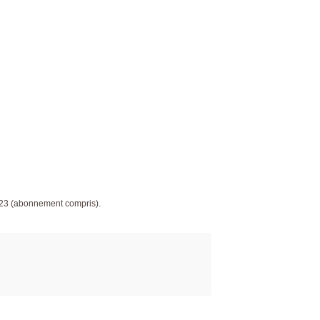
023 (abonnement compris).