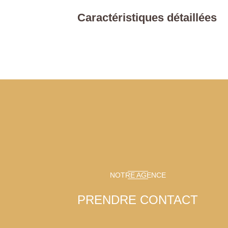
Caractéristiques détaillées
NOTRE AGENCE
PRENDRE CONTACT