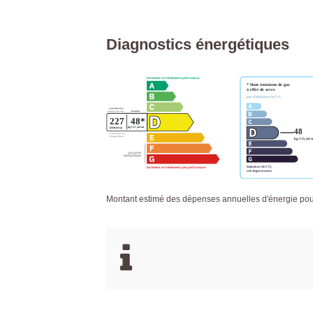
Diagnostics énergétiques
Montant estimé des dépenses annuelles d'énergie po