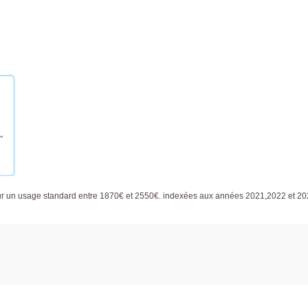
ur un usage standard entre 1870€ et 2550€. indexées aux années 2021,2022 et 2