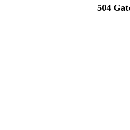
504 Gat