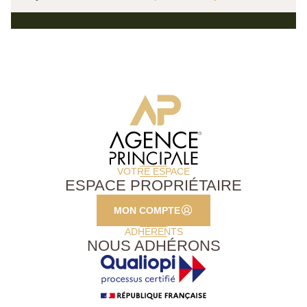
VOTRE ESPACE
ESPACE PROPRIÉTAIRE
MON COMPTE
ADHÉRENTS
NOUS ADHÉRONS