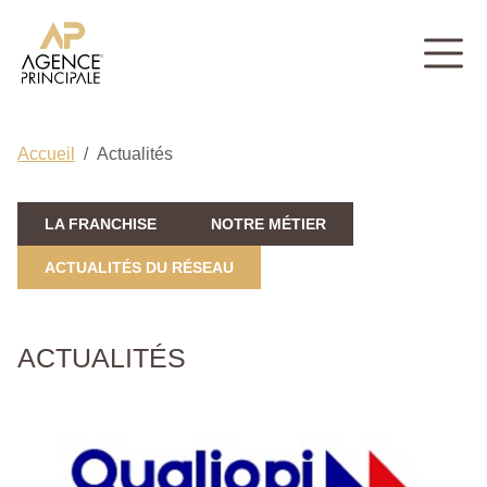
Accueil
Actualités
LA FRANCHISE
NOTRE MÉTIER
ACTUALITÉS DU RÉSEAU
ACTUALITÉS