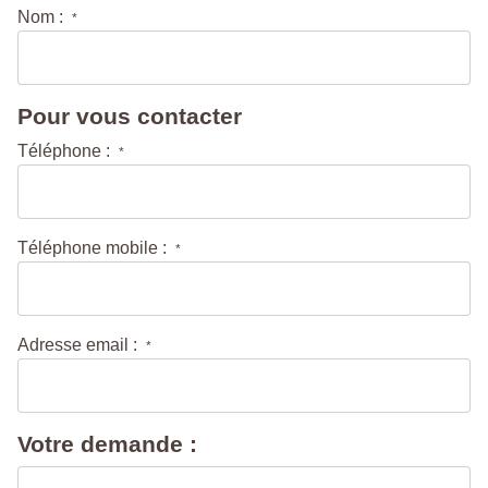
Nom :
*
Pour vous contacter
Téléphone :
*
Téléphone mobile :
*
Adresse email :
*
Votre demande :