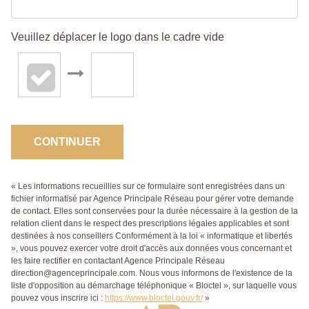
Veuillez déplacer le logo dans le cadre vide
CONTINUER
« Les informations recueillies sur ce formulaire sont enregistrées dans un
fichier informatisé par Agence Principale Réseau pour gérer votre demande
de contact. Elles sont conservées pour la durée nécessaire à la gestion de la
relation client dans le respect des prescriptions légales applicables et sont
destinées à nos conseillers Conformément à la loi « informatique et libertés
», vous pouvez exercer votre droit d'accès aux données vous concernant et
les faire rectifier en contactant Agence Principale Réseau
direction@agenceprincipale.com. Nous vous informons de l'existence de la
liste d'opposition au démarchage téléphonique « Bloctel », sur laquelle vous
pouvez vous inscrire ici :
https://www.bloctel.gouv.fr/
»