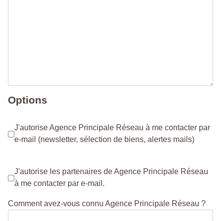
Options
J'autorise Agence Principale Réseau à me contacter par
e-mail (newsletter, sélection de biens, alertes mails)
J'autorise les partenaires de Agence Principale Réseau
à me contacter par e-mail.
Comment avez-vous connu Agence Principale Réseau ?