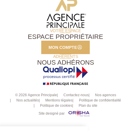
VOTRE ESPACE
ESPACE PROPRIÉTAIRE
MON COMPTE
ADHÉRENTS
NOUS ADHÉRONS
© 2026 Agence Principale
Contactez-nous
Nos agences
Nos actualités
Mentions légales
Politique de confidentialité
Politique de cookies
Plan du site
Site designé par