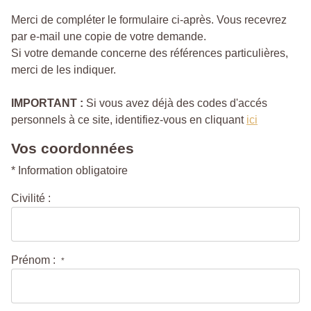
Merci de compléter le formulaire ci-après. Vous recevrez
par e-mail une copie de votre demande.
Si votre demande concerne des références particulières,
merci de les indiquer.
IMPORTANT :
Si vous avez déjà des codes d'accés
personnels à ce site, identifiez-vous en cliquant
ici
Vos coordonnées
* Information obligatoire
Civilité :
Prénom :
*