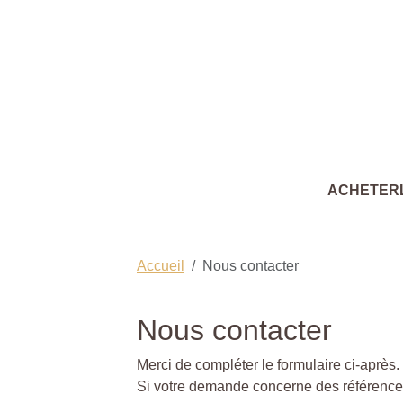
ACHETER
Accueil
Nous contacter
Nous contacter
Merci de compléter le formulaire ci-après
Si votre demande concerne des références 