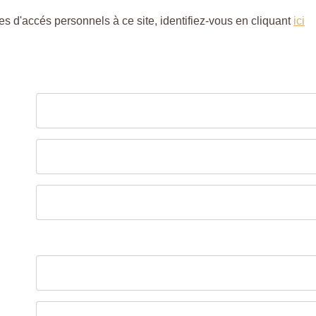
s d'accés personnels à ce site, identifiez-vous en cliquant
ici