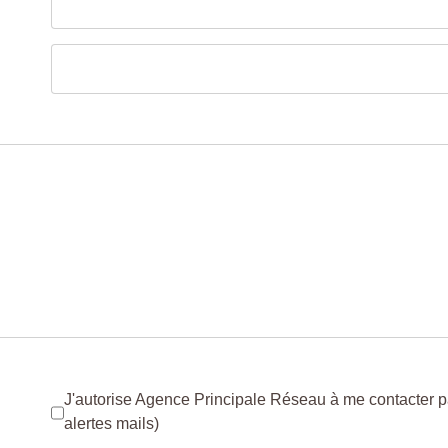
J'autorise Agence Principale Réseau à me contacter par
alertes mails)