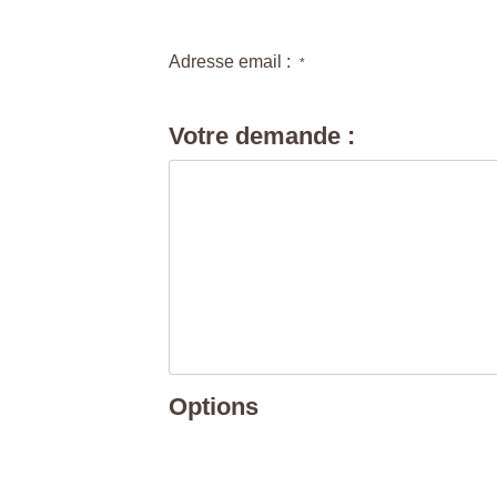
Adresse email :
*
Votre demande :
Options