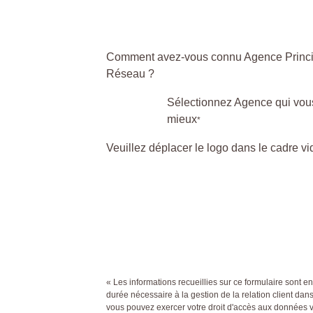
Comment avez-vous connu Agence Princ
Réseau ?
Sélectionnez Agence qui vous
mieux
*
Veuillez déplacer le logo dans le cadre vi
« Les informations recueillies sur ce formulaire sont 
durée nécessaire à la gestion de la relation client dan
vous pouvez exercer votre droit d'accès aux données 