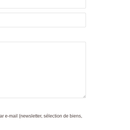
 e-mail (newsletter, sélection de biens,