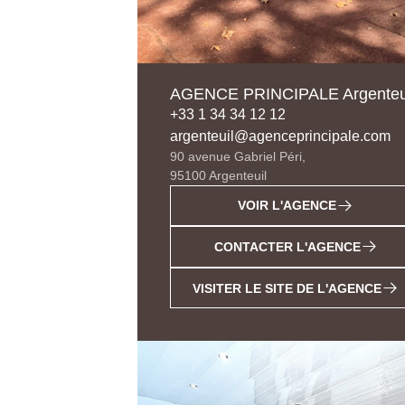
AGENCE PRINCIPALE Argenteu
+33 1 34 34 12 12
argenteuil@agenceprincipale.com
90 avenue Gabriel Péri,
95100 Argenteuil
VOIR L'AGENCE
CONTACTER L'AGENCE
VISITER LE SITE DE L'AGENCE