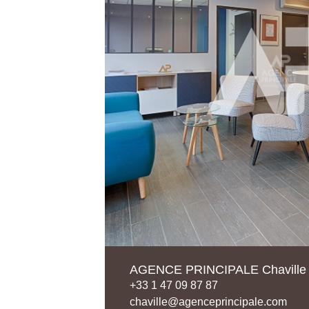
AGENCE PRINCIPALE Chaville
+33 1 47 09 87 87
chaville@agenceprincipale.com