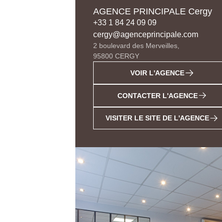
AGENCE PRINCIPALE Cergy
+33 1 84 24 09 09
cergy@agenceprincipale.com
2 boulevard des Merveilles,
95800 CERGY
VOIR L'AGENCE
CONTACTER L'AGENCE
VISITER LE SITE DE L'AGENCE