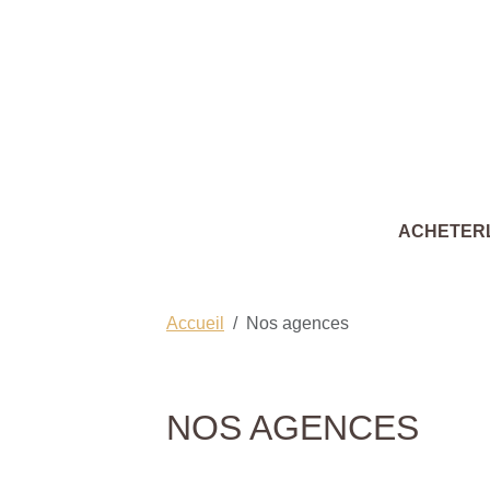
ACHETER
Accueil
Nos agences
NOS AGENCES