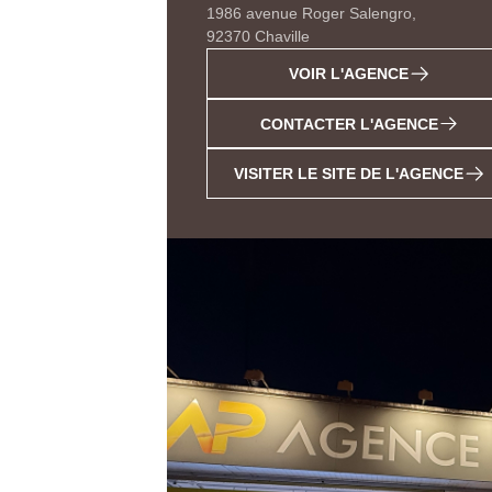
1986 avenue Roger Salengro,
92370 Chaville
VOIR L'AGENCE
CONTACTER L'AGENCE
VISITER LE SITE DE L'AGENCE