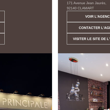
171 Avenue Jean Jaurès,
92140 CLAMART
VOIR L'AGENC
CONTACTER L'AG
VISITER LE SITE DE 